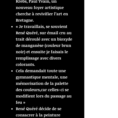
Krebs, Paul Yvain, un
nouveau foyer artistique
cherche à revivifier l’art en
Bretagne.
« Je travaillais, se souvient
René Quéré, sur émail cru au
trait déroulé avec un bioxyde
de manganèse (couleur brun
noir) et ensuite je faisais le
remplissage avec divers
colorants.
Cela demandait toute une
gymnastique mentale, une
mémorisation de la palette
des couleurs,car celles-ci se
modifient lors du passage au
feu »
René Quéré décide de se
consacrer à la peinture