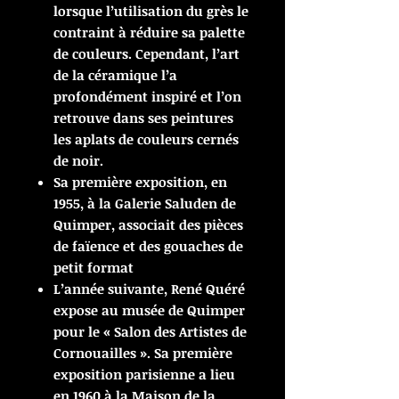
lorsque l’utilisation du grès le
contraint à réduire sa palette
de couleurs. Cependant, l’art
de la céramique l’a
profondément inspiré et l’on
retrouve dans ses peintures
les aplats de couleurs cernés
de noir.
Sa première exposition, en
1955, à la Galerie Saluden de
Quimper, associait des pièces
de faïence et des gouaches de
petit format
L’année suivante, René Quéré
expose au musée de Quimper
pour le « Salon des Artistes de
Cornouailles ». Sa première
exposition parisienne a lieu
en 1960 à la Maison de la