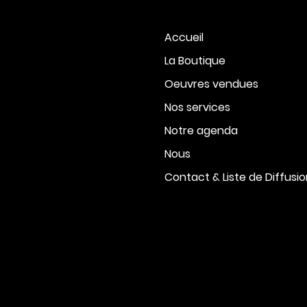
Accueil
La Boutique
Oeuvres vendues
Nos services
Notre agenda
Nous
Contact & Liste de Diffusi