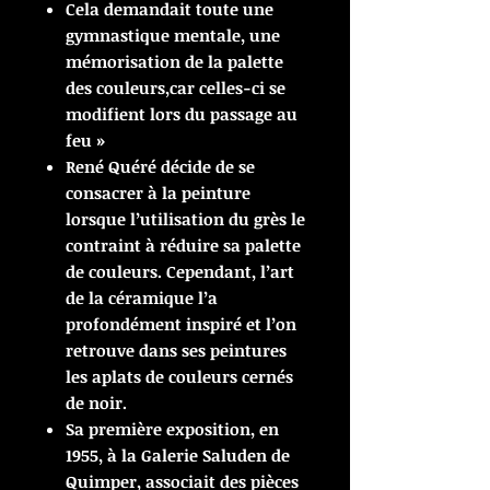
Cela demandait toute une
gymnastique mentale, une
mémorisation de la palette
des couleurs,car celles-ci se
modifient lors du passage au
feu »
René Quéré décide de se
consacrer à la peinture
lorsque l’utilisation du grès le
contraint à réduire sa palette
de couleurs. Cependant, l’art
de la céramique l’a
profondément inspiré et l’on
retrouve dans ses peintures
les aplats de couleurs cernés
de noir.
Sa première exposition, en
1955, à la Galerie Saluden de
Quimper, associait des pièces