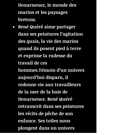
Douarnenez, le monde des
marins et les paysages
bretons.
René Quéré aime partager
dans ses peintures l’agitation
des quais, la vie des marins
quand ils posent pied à terre
et exprime la rudesse du
travail de ces
hommes.Témoin d’un univers
aujourd’hui disparu, il
redonne vie aux travailleurs
de la mer de la baie de
Douarnenez. René Quéré
retranscrit dans ses peintures
les récits de pêche de son
enfance. Ses toiles nous
plongent dans un univers