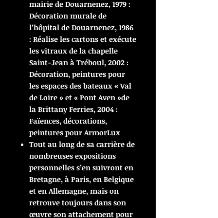
mairie de Douarnenez, 1979 :
Décoration murale de
l’hôpital de Douarnenez, 1986
: Réalise les cartons et exécute
les vitraux de la chapelle
Saint-Jean à Tréboul, 2002 :
Décoration, peintures pour
les espaces des bateaux « Val
de Loire » et « Pont Aven »de
la Brittany Ferries, 2004 :
Faïences, décorations,
peintures pour ArmorLux
Tout au long de sa carrière de
nombreuses expositions
personnelles s’en suivront en
Bretagne, à Paris, en Belgique
et en Allemagne, mais on
retrouve toujours dans son
œuvre son attachement pour