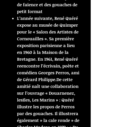
de faïence et des gouaches de
petit format
L’année suivante, René Quéré
expose au musée de Quimper
pour le « Salon des Artistes de
Cornouailles ». Sa première
exposition parisienne a lieu
en 1960 à la Maison de la
Bretagne. En 1961, René Quéré
reencontre l’écrivain, poète et
comédien Georges Perros, ami
de Gérard Philippe.De cette
amitié naît une collaboration
sur l’ouvrage « Douarnenez,
lesIles, Les Marins » : Quéré
illustre les propos de Perros
par des gouaches. Il illustrera
également » la cale ronde » de