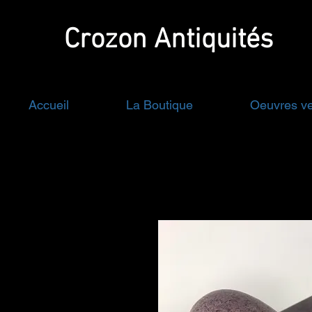
Crozon
Antiquités
Accueil
La Boutique
Oeuvres v