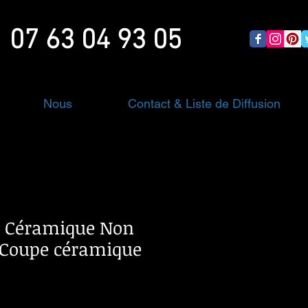
07 63 04 93 05
Nous
Contact & Liste de Diffusion
t Céramique Non
- Coupe céramique