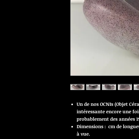
Un de nos OCNIs (Objet Céra
intéressante encore une fois
probablement des années 1
Dimensions : cm de longue
à vue.