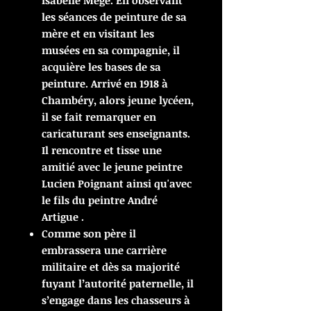
Isabelle Mège. En observant
les séances de peinture de sa
mère et en visitant les
musées en sa compagnie, il
acquière les bases de sa
peinture. Arrivé en 1918 à
Chambéry, alors jeune lycéen,
il se fait remarquer en
caricaturant ses enseignants.
Il rencontre et tisse une
amitié avec le jeune peintre
Lucien Poignant ainsi qu'avec
le fils du peintre André
Artigue .
Comme son père il
embrassera une carrière
militaire et dès sa majorité
fuyant l’autorité paternelle, il
s’engage dans les chasseurs à