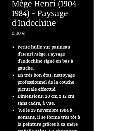
Mège Henri (1904-
1984) - Paysage
d'Indochine
Prix
0,00 €
Petite huile sur panneau
d'Henri Mège. Paysage
d'Indochine signé en bas à
gauche.
En très bon état, nettoyage
professionnel de la couche
picturale effectué.
Dimensions: 20 cm x 12 cm
sans cadre, à vue.
"Né le 29 novembre 1904 à
Romans, il se forme très tôt à
la peinture grâces à sa mère