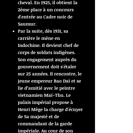
cheval. En 1925, il obtient la
2ème place à un concours
d'entrée au Cadre noir de
Saumur.
Par la suite, dès 1931, sa
carrière le mène en
Indochine. Il devient chef de
corps de soldats indigènes.
Son engagement auprès du
gouvernement doit s'étaler
sur 25 années. Il rencontre, le
jeune empereur Bao Daï et se
lie d’amitié avec le peintre
vietnamien Maï-Thu. Le
palais impérial propose à
Henri Mège la charge d'écuyer
de Sa majesté et de
commandant de la garde
impériale. Au cour de son