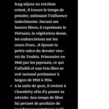
long séjour en extrême
orient, il trouve le temps de
peindre, subissant l’influence
indochinoise. Durant ses
heures libres, il représente le
Vietnam, la végétation dense,
les embarcations sur les
cours d'eau...
Il épouse la
petite nièce du dernier vice-
roi du Tonkin. Prisonnier en
1940 par les japonais, ce qui
l’affaibli et une fois libre se
voit nommé professeur à
Saïgon de 1950 à 1956.
A la suite de quoi, il revient à
Chambéry afin d’y passer sa
retraite. Son temps de libre
lui permet de produire de