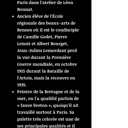
Paris dans l'atelier de Léon
Bonnat.
Ancien élève de l'École
régionale des beaux-arts de
Rennes où il est le condisciple
de Camille Godet, Pierre
Lenoir et Albert Bourget,
Jean-Julien Lemordant perd
la vue durant la Première
Guerre mondiale, en octobre
1915 durant la Bataille de
l'Artois, mais la recouvre en
1935.
Peintre de la Bretagne et de la
mer, on l'a qualifié parfois de
« fauve breton », quoiqu'il ait
travaillé surtout à Paris. Sa
palette très colorée est une de
ses principales qualités et il