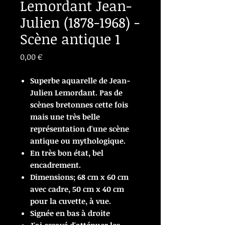
Lemordant Jean-
Julien (1878-1968) -
Scène antique 1
Prix
0,00 €
Superbe aquarelle de Jean-
Julien Lemordant. Pas de
scènes bretonnes cette fois
mais une très belle
représentation d'une scène
antique ou mythologique.
En très bon état, bel
encadrement.
Dimensions; 68 cm x 60 cm
avec cadre, 50 cm x 40 cm
pour la cuvette, à vue.
Signée en bas à droite