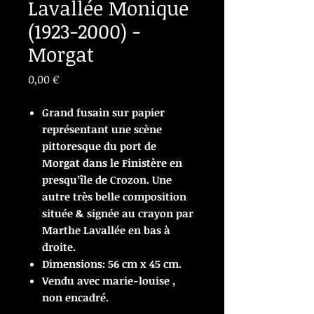
Lavallée Monique
(1923-2000) -
Morgat
Prix
0,00 €
Grand fusain sur papier
représentant une scène
pittoresque du port de
Morgat dans le Finistère en
presqu’île de Crozon. Une
autre très belle composition
située & signée au crayon par
Marthe Lavallée en bas à
droite.
Dimensions: 56 cm x 45 cm.
Vendu avec marie-louise ,
non encadré.