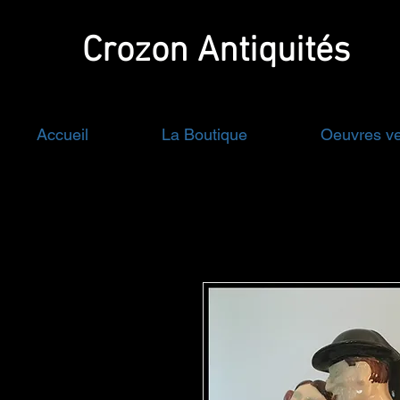
Crozon
Antiquités
Accueil
La Boutique
Oeuvres v