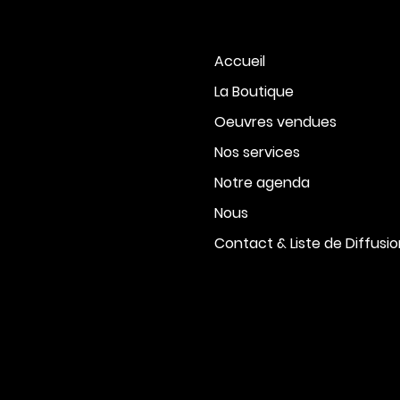
Accueil
La Boutique
Oeuvres vendues
Nos services
Notre agenda
Nous
Contact & Liste de Diffusi