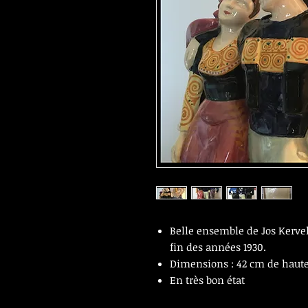
Belle ensemble de Jos Kerve
fin des années 1930.
Dimensions : 42 cm de haute
En très bon état