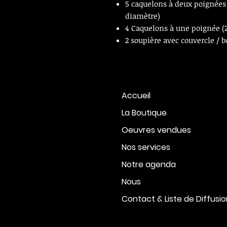
5 caquelons à deux poignées
diamètre)
4 Caquelons à une poignée (
2 soupière avec couvercle / 
Accueil
La Boutique
Oeuvres vendues
Nos services
Notre agenda
Nous
Contact & Liste de Diffusi