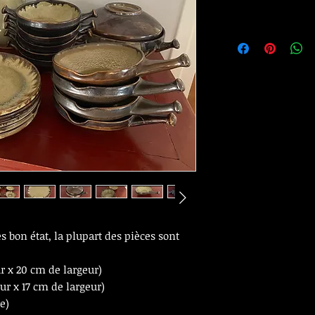
s bon état, la plupart des pièces sont
r x 20 cm de largeur)
ur x 17 cm de largeur)
e)