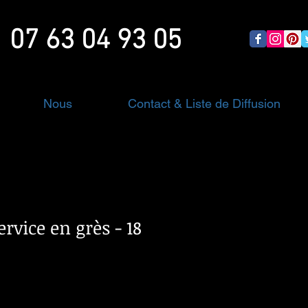
07 63 04 93 05
Nous
Contact & Liste de Diffusion
ervice en grès - 18