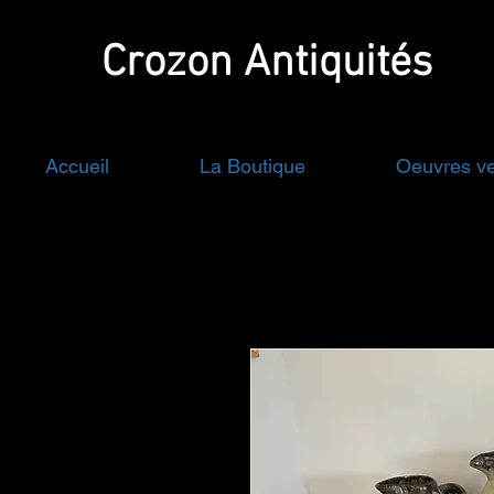
Crozon
Antiquités
Accueil
La Boutique
Oeuvres v