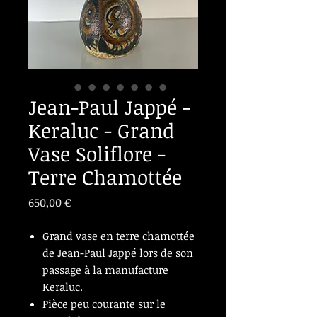
Jean-Paul Jappé -
Keraluc - Grand
Vase Soliflore -
Terre Chamottée
Prix
650,00 €
Grand vase en terre chamottée
de Jean-Paul Jappé lors de son
passage à la manufacture
Keraluc.
Pièce peu courante sur le