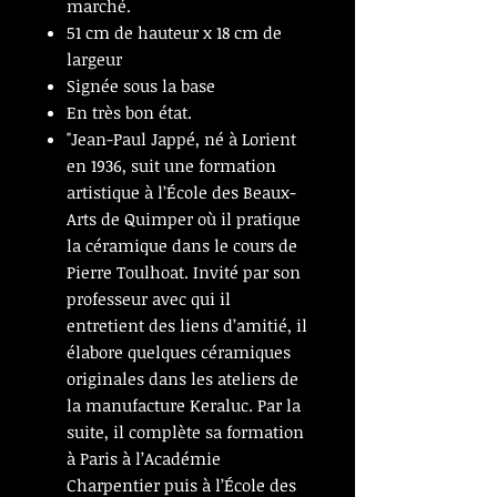
marché.
51 cm de hauteur x 18 cm de
largeur
Signée sous la base
En très bon état.
"Jean-Paul Jappé, né à Lorient
en 1936, suit une formation
artistique à l’École des Beaux-
Arts de Quimper où il pratique
la céramique dans le cours de
Pierre Toulhoat. Invité par son
professeur avec qui il
entretient des liens d’amitié, il
élabore quelques céramiques
originales dans les ateliers de
la manufacture Keraluc. Par la
suite, il complète sa formation
à Paris à l’Académie
Charpentier puis à l’École des