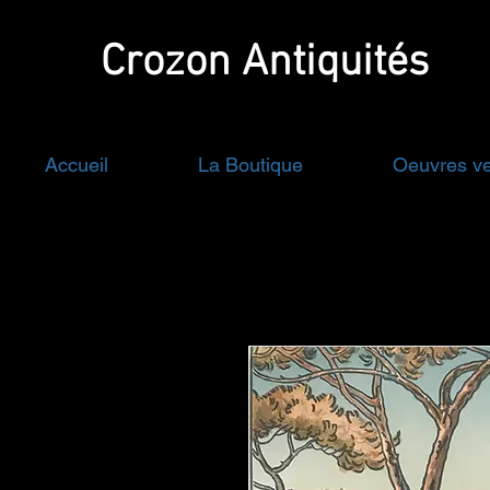
Crozon
Antiquités
Accueil
La Boutique
Oeuvres v