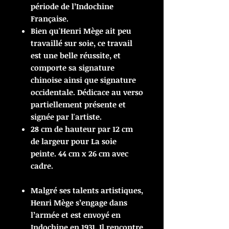
période de l’Indochine
Française.
Bien qu'Henri Mège ait peu
travaillé sur soie, ce travail
est une belle réussite, et
comporte sa signature
chinoise ainsi que signature
occidentale. Dédicace au verso
partiellement présente et
signée par l'artiste.
28 cm de hauteur par 12 cm
de largeur pour La soie
peinte. 44 cm x 26 cm avec
cadre.
Malgré ses talents artistiques,
Henri Mège s’engage dans
l’armée et est envoyé en
Indochine en 1931. Il rencontre