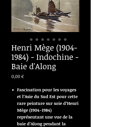
Henri Mège (1904-
1984) - Indochine -
Baie d'Along
Prix
0,00 €
Fascination pour les voyages
et l’Asie du Sud Est pour cette
rare peinture sur soie d’Henri
Mège (1904-1984)
représentant une vue de la
baie d’Along pendant la