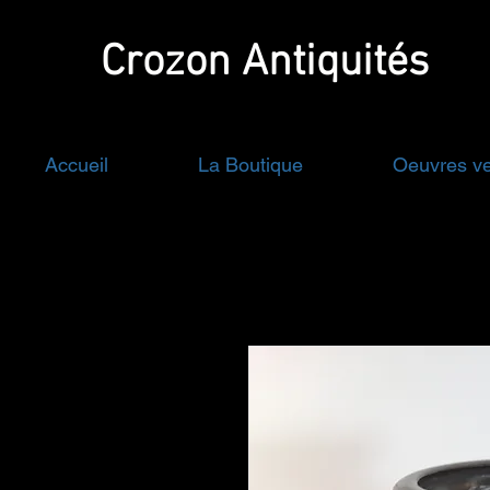
Crozon
Antiquités
Accueil
La Boutique
Oeuvres v