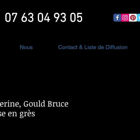
07 63 04 93 05
Nous
Contact & Liste de Diffusion
erine, Gould Bruce
se en grès