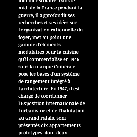
mobilier scolaire. Dans le
midi de la France pendant la
guerre, il approfondit ses
recherches et ses idées sur
l'organisation rationnelle du
foyer, met au point une
gamme d'éléments
modulaires pour la cuisine
qu'il commercialise en 1946
sous la marque Comera et
pose les bases d'un système
de rangement intégré à
l'architecture. En 1947, il est
chargé de coordonner
l'Exposition internationale de
l'urbanisme et de l'habitation
au Grand Palais. Sont
présentés dix appartements
prototypes, dont deux