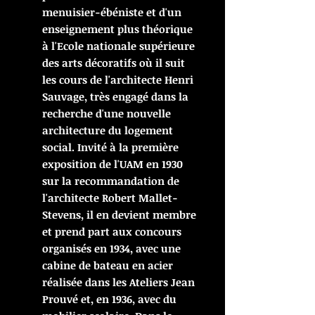
menuisier-ébéniste et d'un
enseignement plus théorique
à l'Ecole nationale supérieure
des arts décoratifs où il suit
les cours de l'architecte Henri
Sauvage, très engagé dans la
recherche d'une nouvelle
architecture du logement
social. Invité à la première
exposition de l'UAM en 1930
sur la recommandation de
l'architecte Robert Mallet-
Stevens, il en devient membre
et prend part aux concours
organisés en 1934, avec une
cabine de bateau en acier
réalisée dans les Ateliers Jean
Prouvé et, en 1936, avec du