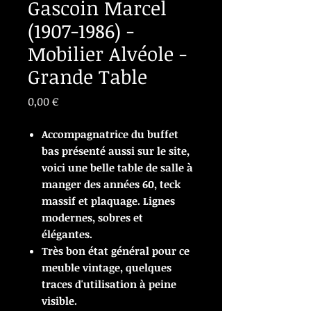
Gascoin Marcel
(1907-1986) -
Mobilier Alvéole -
Grande Table
Prix
0,00 €
Accompagnatrice du buffet
bas présenté aussi sur le site,
voici une belle table de salle à
manger des années 60, teck
massif et plaquage. Lignes
modernes, sobres et
élégantes.
Très bon état général pour ce
meuble vintage, quelques
traces d'utilisation à peine
visible.