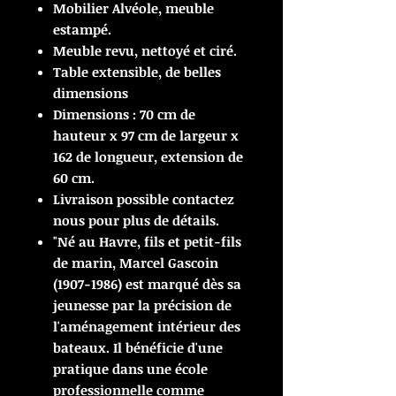
Mobilier Alvéole, meuble
estampé.
Meuble revu, nettoyé et ciré.
Table extensible, de belles
dimensions
Dimensions : 70 cm de
hauteur x 97 cm de largeur x
162 de longueur, extension de
60 cm.
Livraison possible contactez
nous pour plus de détails.
"Né au Havre, fils et petit-fils
de marin, Marcel Gascoin
(1907-1986) est marqué dès sa
jeunesse par la précision de
l'aménagement intérieur des
bateaux. Il bénéficie d'une
pratique dans une école
professionnelle comme