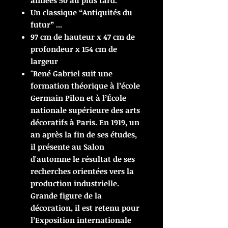
années 50 au plus tard.
Un classique “Antiquités du
futur” ...
97 cm de hauteur x 47 cm de
profondeur x 154 cm de
largeur
"René Gabriel suit une
formation théorique à l’école
Germain Pilon et à l’École
nationale supérieure des arts
décoratifs à Paris. En 1919, un
an après la fin de ses études,
il présente au Salon
d'automne le résultat de ses
recherches orientées vers la
production industrielle.
Grande figure de la
décoration, il est retenu pour
l’Exposition internationale