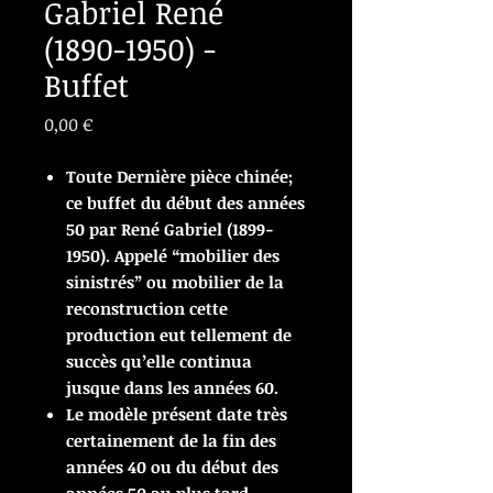
Gabriel René
(1890-1950) -
Buffet
Prix
0,00 €
Toute Dernière pièce chinée;
ce buffet du début des années
50 par René Gabriel (1899-
1950). Appelé “mobilier des
sinistrés” ou mobilier de la
reconstruction cette
production eut tellement de
succès qu’elle continua
jusque dans les années 60.
Le modèle présent date très
certainement de la fin des
années 40 ou du début des