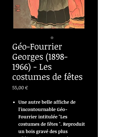
Géo-Fourrier
Georges (1898-
1966) - Les
costumes de fêtes
Prix
55,00 €
Une autre belle affiche de
l'incontournable Géo-
Fourrier intitulée "Les
costumes de fêtes ". Reproduit
un bois gravé des plus