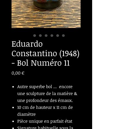
Eduardo
Constantino (1948)
- Bol Numéro 11
Prix
0,00 €
Autre superbe bol ... encore
une sculpture de la matière &
une profondeur des émaux.
10 cm de hauteur x 11 cm de
diamètre
Pièce unique en parfait état
Signature habituelle sous la