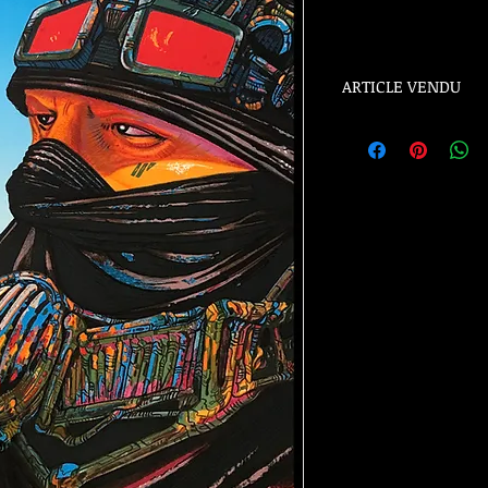
ARTICLE VENDU
ARTICLE VENDU