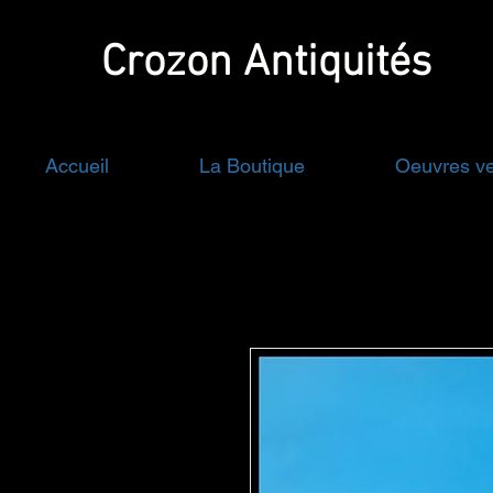
Crozon
Antiquités
Accueil
La Boutique
Oeuvres v