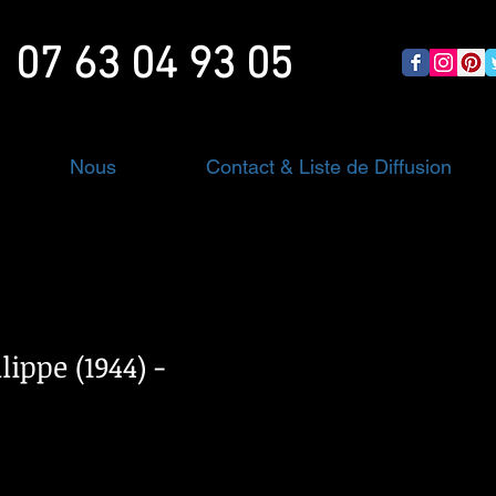
07 63 04 93 05
Nous
Contact & Liste de Diffusion
lippe (1944) -