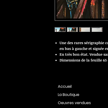
Une des rares sérigraphie 
en bas à gauche et signée en
En très bon état. Vendue sa
Dimensions de la feuille 65
Accueil
La Boutique
Oeuvres vendues