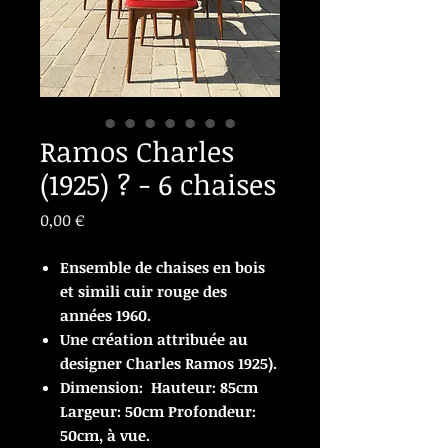
Ramos Charles
(1925) ? - 6 chaises
Prix
0,00 €
Ensemble de chaises en bois
et simili cuir rouge des
années 1960.
Une création attribuée au
designer Charles Ramos 1925).
Dimension: Hauteur: 85cm
Largeur: 50cm Profondeur:
50cm, à vue.