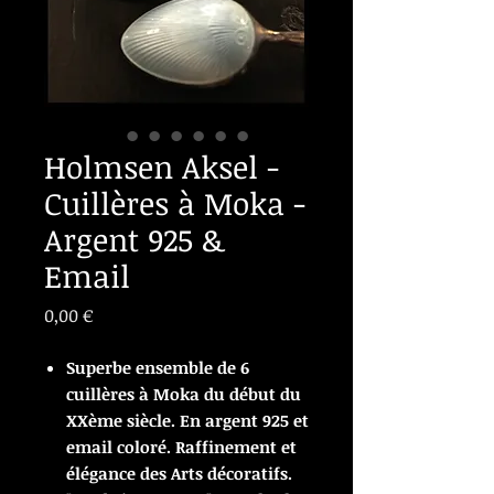
Holmsen Aksel -
Cuillères à Moka -
Argent 925 &
Email
Prix
0,00 €
Superbe ensemble de 6
cuillères à Moka du début du
XXème siècle. En argent 925 et
email coloré. Raffinement et
élégance des Arts décoratifs.