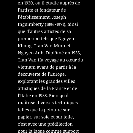
en 1930, où il étudie auprès de
l’artiste et fondateur de
l’établissement, Joseph
Inguimberty (1896-1971), ainsi
que d'autres artistes de sa
promotion tels que Nguyen
Khang, Tran Van Minh et
Nguyen Anh. Diplômé en 1935,
Tran Van Ha voyage au cœur du
Vietnam avant de partir à la
découverte de l’Europe,
explorant les grandes villes
artistiques de la France et de
l'Italie en 1938. Bien qu'il
maîtrise diverses techniques
telles que la peinture sur
papier, sur soie et sur toile,
c'est avec une prédilection
pour la laque comme support