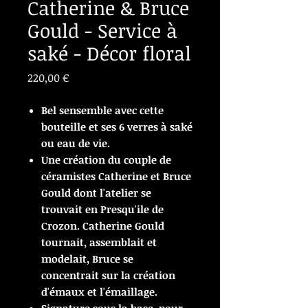
Catherine & Bruce
Gould - Service à
saké - Décor floral
Prix
220,00 €
Bel sensemble avec cette
bouteille et ses 6 verres à saké
ou eau de vie.
Une création du couple de
céramistes Catherine et Bruce
Gould dont l'atelier se
trouvait en Presqu'ile de
Crozon. Catherine Gould
tournait, assemblait et
modelait, Bruce se
concentrait sur la création
d'émaux et l'émaillage.