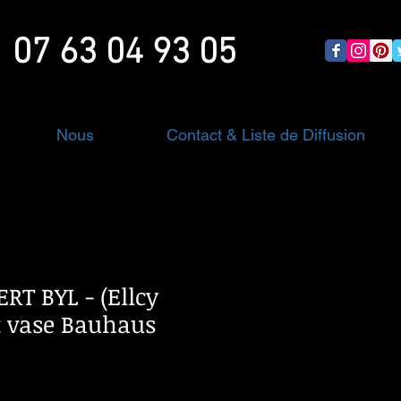
07 63 04 93 05
Nous
Contact & Liste de Diffusion
ERT BYL - (Ellcy
it vase Bauhaus