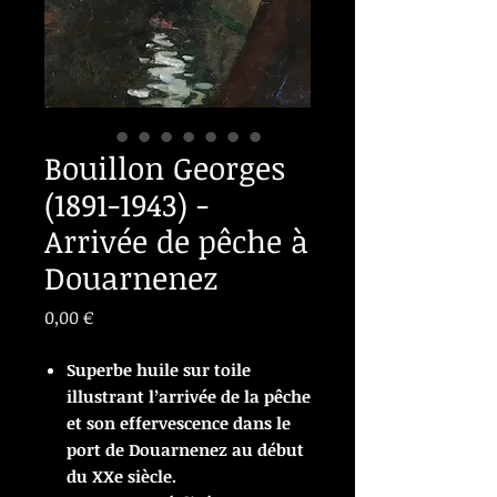
Bouillon Georges
(1891-1943) -
Arrivée de pêche à
Douarnenez
Prix
0,00 €
Superbe huile sur toile
illustrant l’arrivée de la pêche
et son effervescence dans le
port de Douarnenez au début
du XXe siècle.