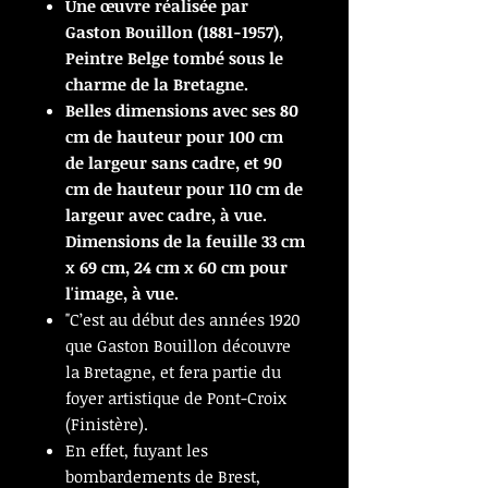
Une œuvre réalisée par
Gaston Bouillon (1881-1957),
Peintre Belge tombé sous le
charme de la Bretagne.
Belles dimensions avec ses 80
cm de hauteur pour 100 cm
de largeur sans cadre, et 90
cm de hauteur pour 110 cm de
largeur avec cadre, à vue.
Dimensions de la feuille 33 cm
x 69 cm, 24 cm x 60 cm pour
l'image, à vue.
"C’est au début des années 1920
que Gaston Bouillon découvre
la Bretagne, et fera partie du
foyer artistique de Pont-Croix
(Finistère).
En effet, fuyant les
bombardements de Brest,