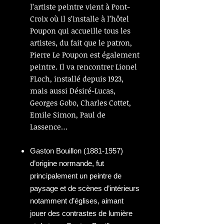
l’artiste peintre vient à Pont-
Croix où il s’installe à l’hôtel
Poupon qui accueille tous les
artistes, du fait que le patron,
Pierre Le Poupon est également
peintre. Il va rencontrer Lionel
FLoch, installé depuis 1923,
mais aussi Désiré-Lucas,
Georges Gobo, Charles Cottet,
Emile Simon, Paul de
Lassence…
Gaston Bouillon (1881-1957)
d’origine normande, fut
principalement un peintre de
paysage et de scènes d’intérieurs
notamment d’églises, aimant
jouer des contrastes de lumière