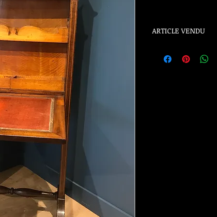
ARTICLE VENDU
ARTICLE VENDU