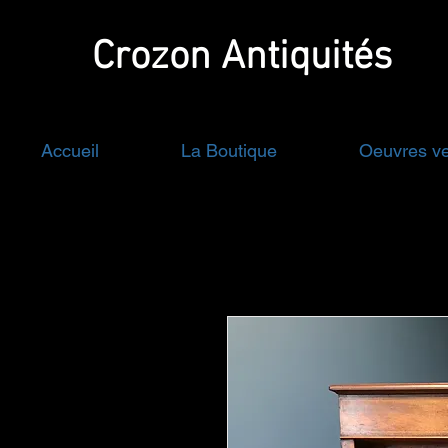
Crozon
Antiquités
Accueil
La Boutique
Oeuvres v