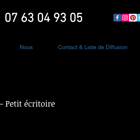
07 63 04 93 05
Nous
Contact & Liste de Diffusion
- Petit écritoire