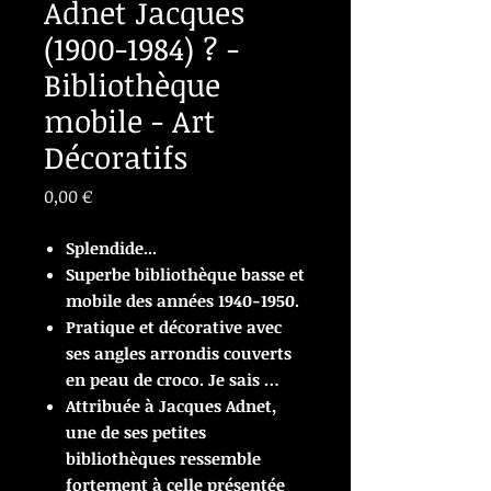
Adnet Jacques
(1900-1984) ? -
Bibliothèque
mobile - Art
Décoratifs
Prix
0,00 €
Splendide...
Superbe bibliothèque basse et
mobile des années 1940-1950.
Pratique et décorative avec
ses angles arrondis couverts
en peau de croco. Je sais …
Attribuée à Jacques Adnet,
une de ses petites
bibliothèques ressemble
fortement à celle présentée