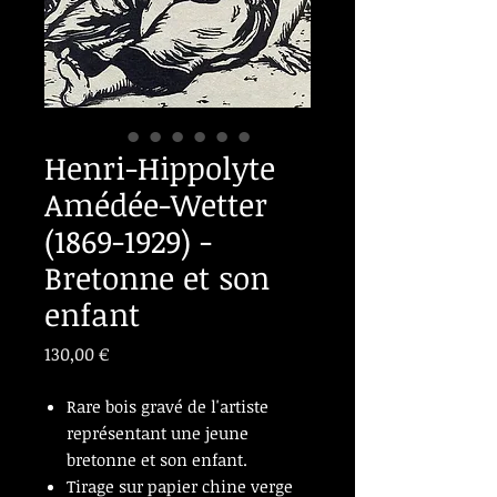
Henri-Hippolyte
Amédée-Wetter
(1869-1929) -
Bretonne et son
enfant
Prix
130,00 €
Rare bois gravé de l'artiste
représentant une jeune
bretonne et son enfant.
Tirage sur papier chine verge